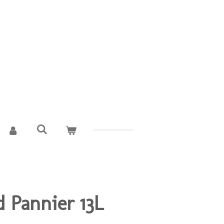
d Pannier 13L