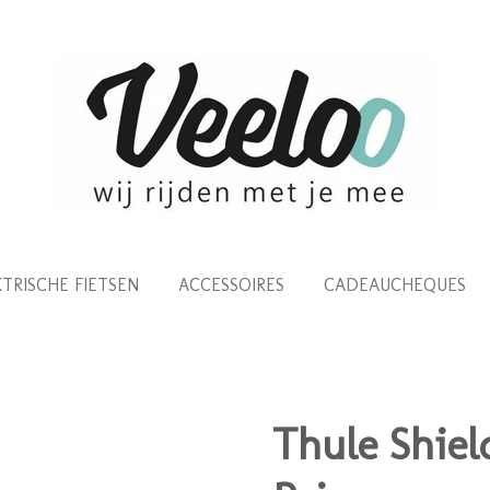
KTRISCHE FIETSEN
ACCESSOIRES
CADEAUCHEQUES
Thule Shiel