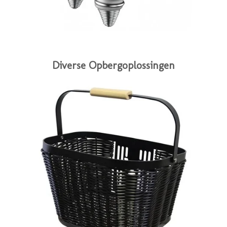
Diverse Opbergoplossingen