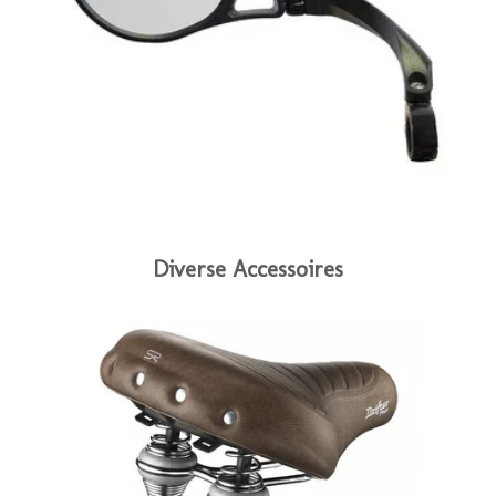
Diverse Accessoires