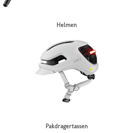
Helmen
Pakdragertassen