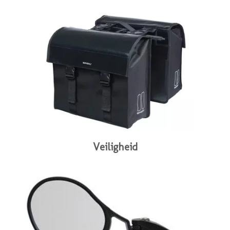
Veiligheid