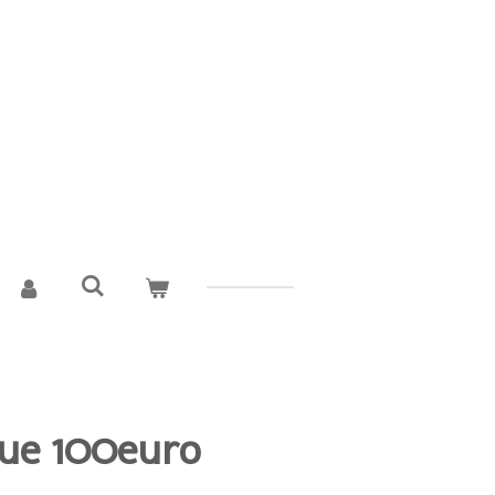
ue 100euro