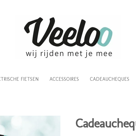
KTRISCHE FIETSEN
ACCESSOIRES
CADEAUCHEQUES
Cadeaucheq