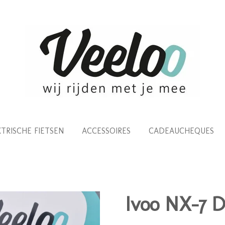
KTRISCHE FIETSEN
ACCESSOIRES
CADEAUCHEQUES
Ivoo NX-7 D