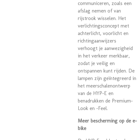
communiceren, zoals een
afslag nemen of van
rijstrook wisselen. Het
verlichtingsconcept met
achterlicht, voorlicht en
richtingaanwijzers
verhoogt je aanwezigheid
in het verkeer merkbaar,
zodat je veilig en
ontspannen kunt rijden. De
lampen zijn geïntegreerd in
het meerschalenontwerp
van de HYP-E en
benadrukken de Premium-
Look en -Feel.
Meer bescherming op de e-
bike