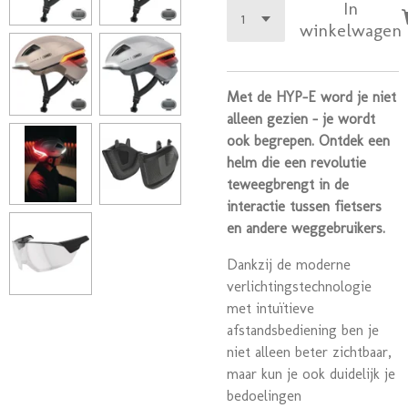
In
winkelwagen
Met de HYP-E word je niet
alleen gezien - je wordt
ook begrepen. Ontdek een
helm die een revolutie
teweegbrengt in de
interactie tussen fietsers
en andere weggebruikers.
Dankzij de moderne
verlichtingstechnologie
met intuïtieve
afstandsbediening ben je
niet alleen beter zichtbaar,
maar kun je ook duidelijk je
bedoelingen